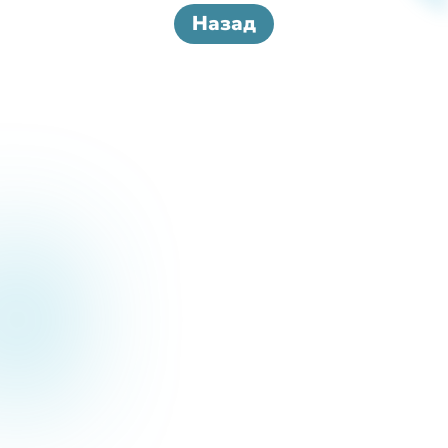
Назад