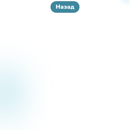
Назад