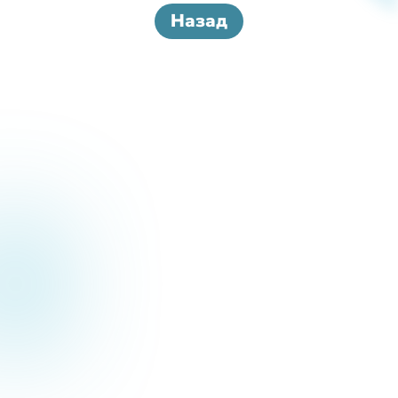
Назад