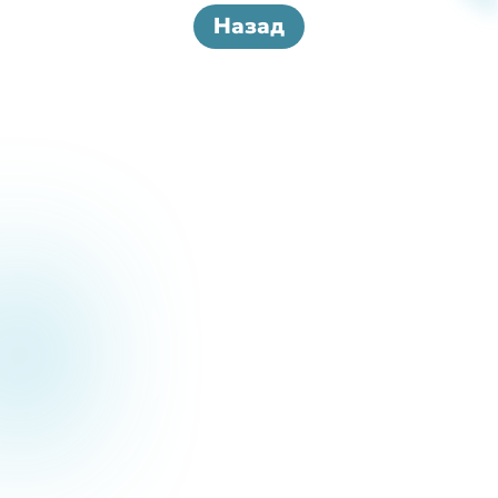
Назад