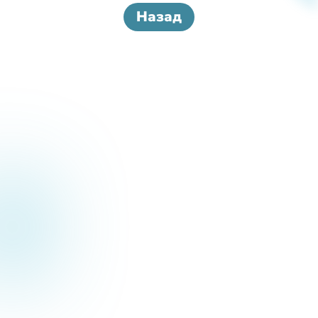
Назад