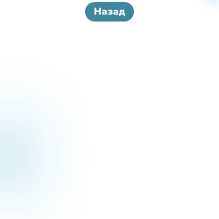
Назад