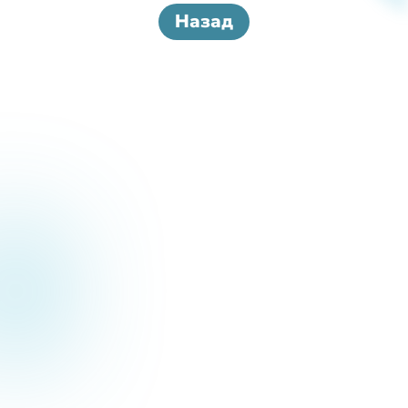
Назад