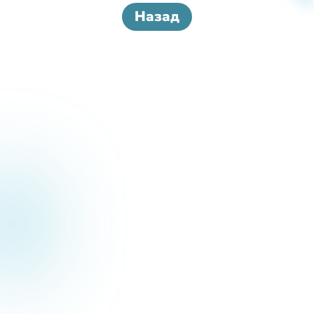
Назад