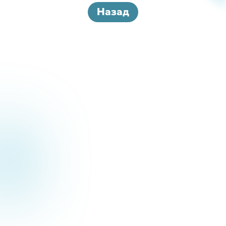
Назад