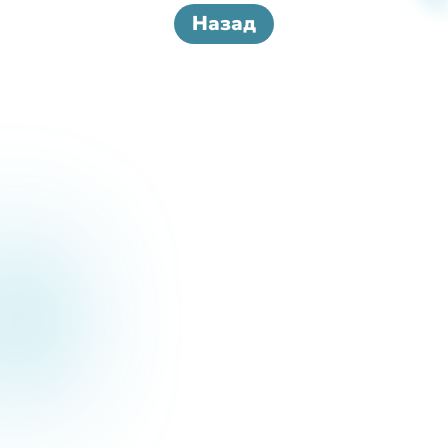
Назад