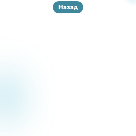
Назад