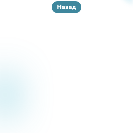
Назад